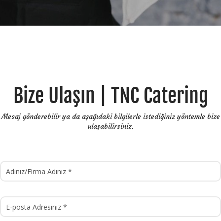
Bize Ulaşın | TNC Catering
Mesaj gönderebilir ya da aşağıdaki bilgilerle istediğiniz yöntemle bize
ulaşabilirsiniz.