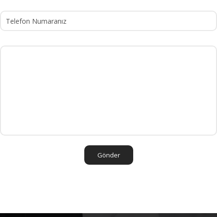
Gönder