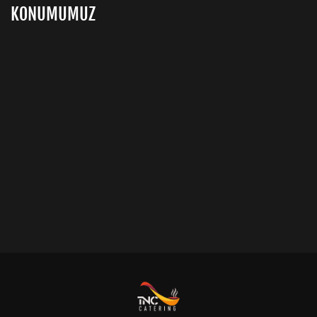
KONUMUMUZ